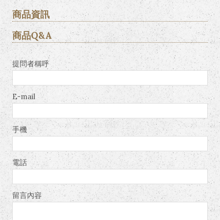
商品資訊
商品Q&A
提問者稱呼
E-mail
手機
電話
留言內容