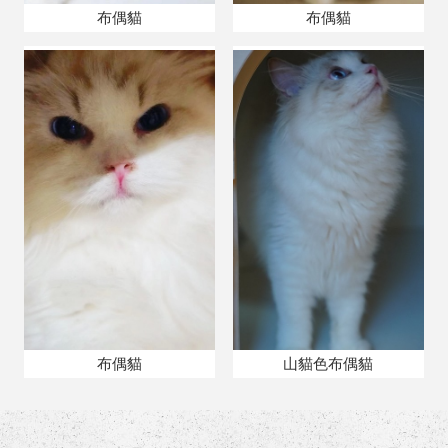
布偶貓
布偶貓
布偶貓
山貓色布偶貓