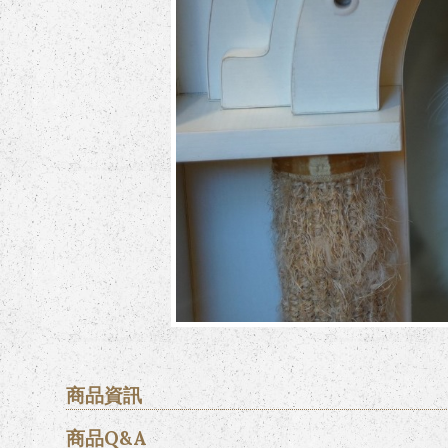
商品資訊
商品Q&A